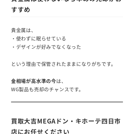
すすめ
貴金属は、
・使わずに眠らせている
・デザインが好みでなくなった
という理由で保管されたままになりがちです。
金相場が高水準の今
は、
WG製品も売却のチャンスです。
買取大吉MEGAドン・キホーテ四日市
店にお任せください