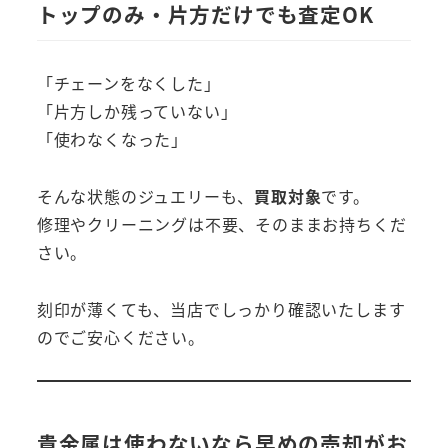
トップのみ・片方だけでも査定OK
「チェーンをなくした」
「片方しか残っていない」
「使わなくなった」
そんな状態のジュエリーも、
買取対象
です。
修理やクリーニングは不要、そのままお持ちくだ
さい。
刻印が薄くても、当店でしっかり確認いたします
のでご安心ください。
貴金属は使わないなら早めの売却がお