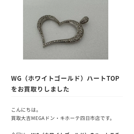
WG（ホワイトゴールド）ハートTOP
をお買取りしました
こんにちは。
買取大吉MEGAドン・キホーテ四日市店です。