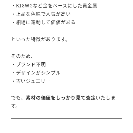
・K18WGなど金をベースにした貴金属
・上品な色味で人気が高い
・相場に連動して価値がある
といった特徴があります。
そのため、
・ブランド不明
・デザインがシンプル
・古いジュエリー
でも、
素材の価値をしっかり見て査定
いたしま
す。