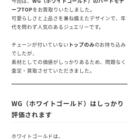
今回は、
WG（ホワイトゴールド）のハートモチ
ーフTOP
をお買取りいたしました。
可愛らしさと上品さを兼ね備えたデザインで、年
代を問わず人気のあるジュエリーです。
チェーンが付いていない
トップのみ
のお持ち込み
でしたが、
素材としての価値がしっかりあるため、問題なく
査定・買取させていただきました。
WG（ホワイトゴールド）はしっかり
評価されます
ホワイトゴールドは、