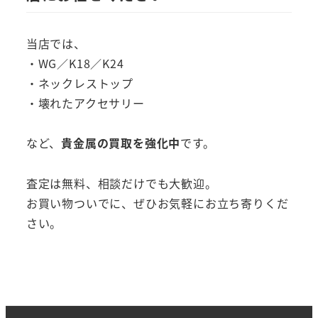
当店では、
・WG／K18／K24
・ネックレストップ
・壊れたアクセサリー
など、
貴金属の買取を強化中
です。
査定は無料、相談だけでも大歓迎。
お買い物ついでに、ぜひお気軽にお立ち寄りくだ
さい。