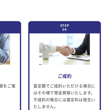
ご成約
額をご案
査定額でご成約いただける場合に
はその場で現金買取いたします。
不成約の場合には査定料は発生い
たしません。