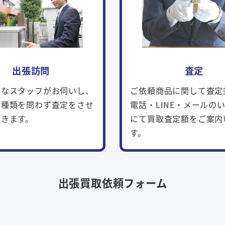
出張訪問
査定
富なスタッフがお伺いし、
ご依頼商品に関して査定
の種類を問わず査定をさせ
電話・LINE・メールの
だきます。
にて買取査定額をご案内
す。
出張買取依頼フォーム