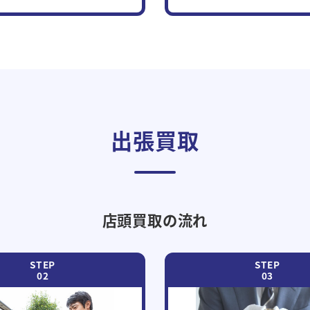
出張買取
店頭買取の流れ