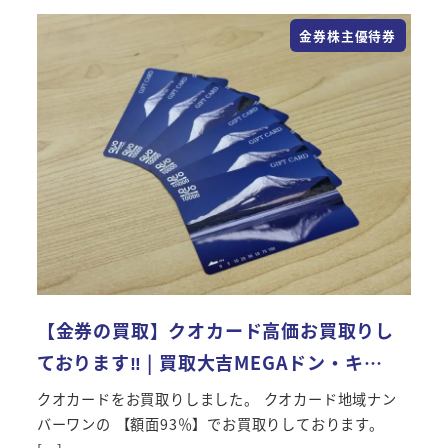
金券株主優待券
【金券の買取】クオカード高価お買取りし
ております‼ | 買取大吉MEGAドン・キ…
クオカードをお買取りしました。 クオカード地域ナン
バーワンの 【額面93％】でお買取りしております。