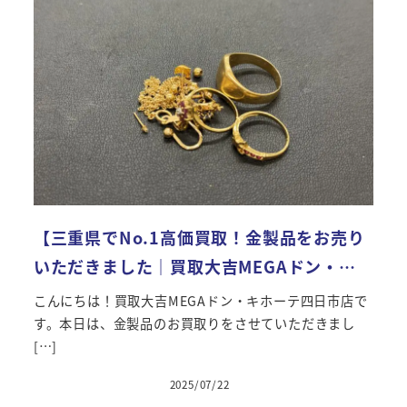
【三重県でNo.1高価買取！金製品をお売り
いただきました｜買取大吉MEGAドン・…
こんにちは！買取大吉MEGAドン・キホーテ四日市店で
す。本日は、金製品のお買取りをさせていただきまし
[…]
2025/07/22