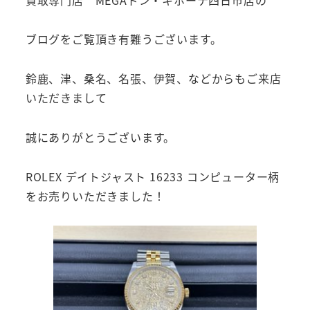
ブログをご覧頂き有難うございます。
鈴鹿、津、桑名、名張、伊賀、などからもご来店
いただきまして
誠にありがとうございます。
ROLEX デイトジャスト 16233 コンピューター柄
をお売りいただきました！