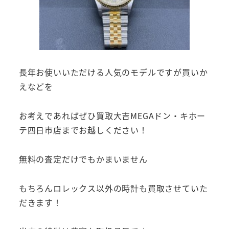
長年お使いいただける人気のモデルですが買いか
えなどを
お考えであればぜひ買取大吉MEGAドン・キホー
テ四日市店までお越しください！
無料の査定だけでもかまいません
もちろんロレックス以外の時計も買取させていた
だきます！