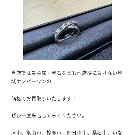
当店では貴金属・宝石なども他店様に負けない地
域ナンバーワンの
価格でお買取りいたします！
ぜひ一度来店してみてください。
津市、亀山市、鈴鹿市、四日市市、桑名市、いな