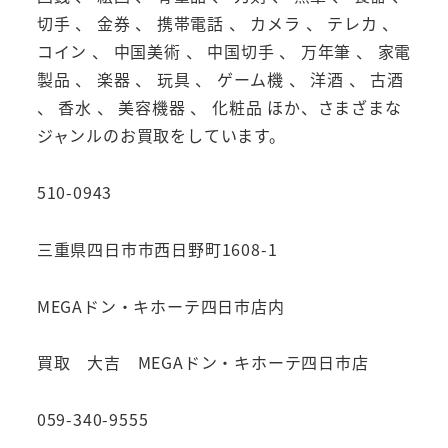
切手 、 金券 、 携帯電話 、 カメラ 、 テレカ 、
コイン 、 中国美術 、 中国切手 、 万年筆 、 家電
製品 、 楽器 、 玩具 、 ゲーム機 、 洋酒 、 古酒
、 香水 、 美容機器 、 化粧品 ほか、さまざまな
ジャンルのお買取をしています。
510-0943
三重県四日市市西日野町1608-1
MEGAドン・キホーテ四日市店内
買取 大吉 MEGAドン・キホーテ四日市店
059-340-9555