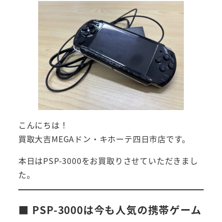
こんにちは！
買取大吉MEGAドン・キホーテ四日市店です。
本日はPSP-3000をお買取りさせていただきまし
た。
■ PSP-3000は今も人気の携帯ゲーム