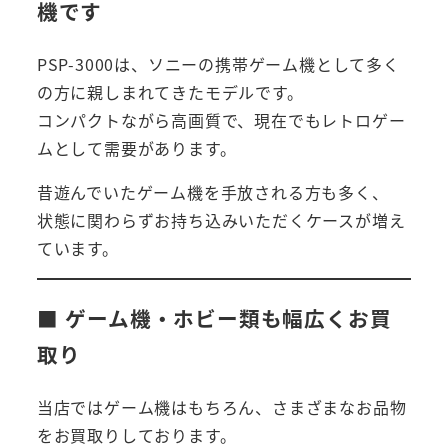
機です
PSP-3000は、ソニーの携帯ゲーム機として多く
の方に親しまれてきたモデルです。
コンパクトながら高画質で、現在でもレトロゲー
ムとして需要があります。
昔遊んでいたゲーム機を手放される方も多く、
状態に関わらずお持ち込みいただくケースが増え
ています。
■ ゲーム機・ホビー類も幅広くお買
取り
当店ではゲーム機はもちろん、さまざまなお品物
をお買取りしております。