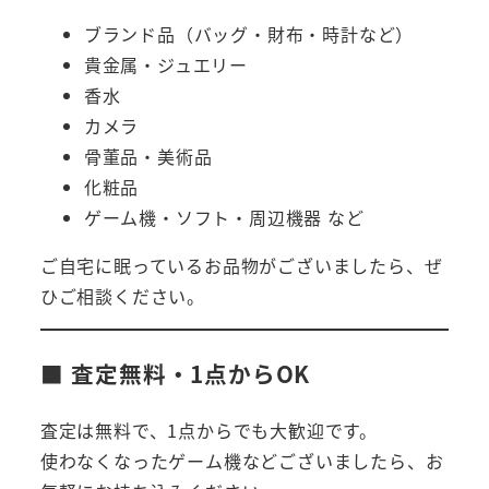
ブランド品（バッグ・財布・時計など）
貴金属・ジュエリー
香水
カメラ
骨董品・美術品
化粧品
ゲーム機・ソフト・周辺機器 など
ご自宅に眠っているお品物がございましたら、ぜ
ひご相談ください。
■ 査定無料・1点からOK
査定は無料で、1点からでも大歓迎です。
使わなくなったゲーム機などございましたら、お