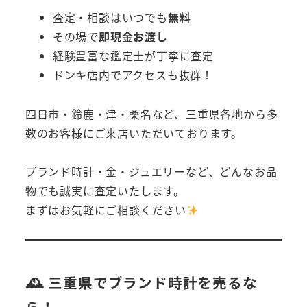
査定・相談はいつでも
無料
その場で
即現金お渡し
経験豊富な鑑定士が丁寧に査定
ドンキ店内でアクセスも抜群！
四日市・鈴鹿・津・桑名など、三重県各地から多
数のお客様にご来店いただいております。
ブランド時計・金・ジュエリーなど、どんなお品
物でも誠実に査定いたします。
まずはお気軽にご相談ください
🕰 三重県でブランド時計を売るな