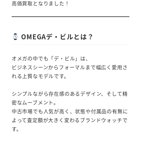
高価買取となりました！
OMEGAデ・ビルとは？
オメガの中でも「デ・ビル」は、
ビジネスシーンからフォーマルまで幅広く愛用さ
れる上質なモデルです。
シンプルながら存在感のあるデザイン、そして精
密なムーブメント。
中古市場でも人気が高く、状態や付属品の有無に
よって査定額が大きく変わるブランドウォッチで
す。