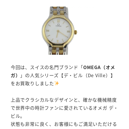
今回は、スイスの名門ブランド「
OMEGA（オメ
ガ）
」の人気シリーズ【デ・ビル（De Ville）】
をお買取りしました
上品でクラシカルなデザインと、確かな機械精度
で世界中の時計ファンに愛されているオメガ デ・
ビル。
状態も非常に良く、お客様にもご満足いただける