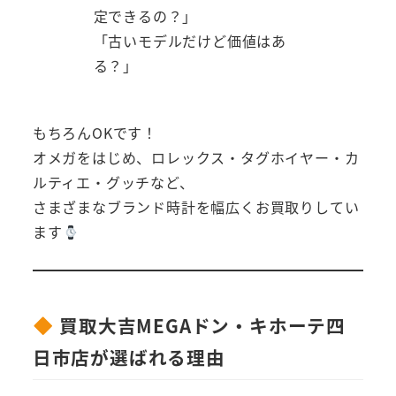
定できるの？」
「古いモデルだけど価値はあ
る？」
もちろんOKです！
オメガをはじめ、ロレックス・タグホイヤー・カ
ルティエ・グッチなど、
さまざまなブランド時計を幅広くお買取りしてい
ます
買取大吉MEGAドン・キホーテ四
日市店が選ばれる理由