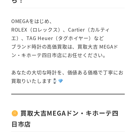
ら！
OMEGAをはじめ、
ROLEX（ロレックス）、Cartier（カルティ
エ）、TAG Heuer（タグホイヤー）など
ブランド時計の高価買取は、買取大吉 MEGAド
ン・キホーテ四日市店にお任せください。
あなたの大切な時計を、価値ある価格で丁寧にお
買取りいたします
買取大吉MEGAドン・キホーテ四
日市店