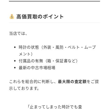
高価買取のポイント
当店では、
時計の状態（外装・風防・ベルト・ムーブ
メント）
付属品の有無（箱・保証書など）
最新の中古市場相場
これらを総合的に判断し、
最大限の査定額
をご提
示しております。
「止まってしまった時計でも査