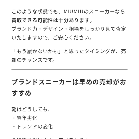
このような状態でも、MIUMIUのスニーカーなら
買取できる可能性は十分あります
。
ブランド力・デザイン・相場をしっかり見て査定
いたしますので、ご安心ください。
「もう履かないかも」と思ったタイミングが、売
却のチャンスです。
ブランドスニーカーは早めの売却がお
すすめ
靴はどうしても、
・経年劣化
・トレンドの変化