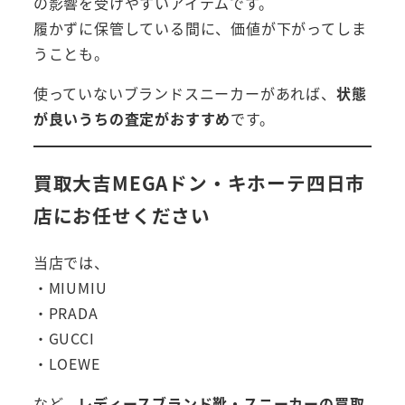
の影響を受けやすいアイテムです。
履かずに保管している間に、価値が下がってしま
うことも。
使っていないブランドスニーカーがあれば、
状態
が良いうちの査定がおすすめ
です。
買取大吉MEGAドン・キホーテ四日市
店にお任せください
当店では、
・MIUMIU
・PRADA
・GUCCI
・LOEWE
など、
レディースブランド靴・スニーカーの買取