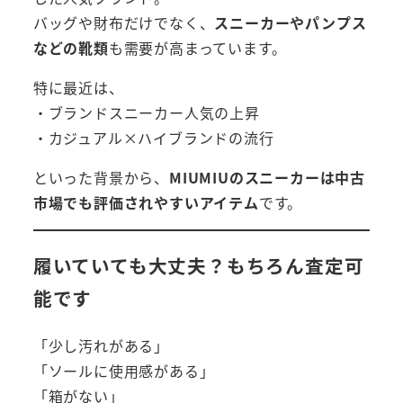
バッグや財布だけでなく、
スニーカーやパンプス
などの靴類
も需要が高まっています。
特に最近は、
・ブランドスニーカー人気の上昇
・カジュアル×ハイブランドの流行
といった背景から、
MIUMIUのスニーカーは中古
市場でも評価されやすいアイテム
です。
履いていても大丈夫？もちろん査定可
能です
「少し汚れがある」
「ソールに使用感がある」
「箱がない」