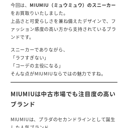
今回は、
MIUMIU（ミュウミュウ）のスニーカー
をお買取りいたしました。
上品さと可愛らしさを兼ね備えたデザインで、フ
ァッション感度の高い方から支持されているブラ
ンドです。
スニーカーでありながら、
「ラフすぎない」
「コーデの主役になる」
そんな点がMIUMIUならではの魅力ですね。
MIUMIUは中古市場でも注目度の高い
ブランド
MIUMIUは、プラダのセカンドラインとして誕生
した人気ブランド。