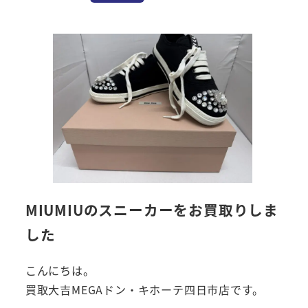
MIUMIUのスニーカーをお買取りしま
した
こんにちは。
買取大吉MEGAドン・キホーテ四日市店です。