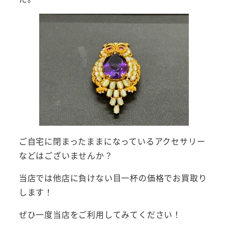
ご自宅に閉まったままになっているアクセサリー
などはございませんか？
当店では他店に負けない目一杯の価格でお買取り
します！
ぜひ一度当店をご利用してみてください！