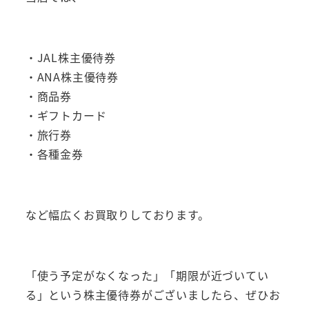
・JAL株主優待券
・ANA株主優待券
・商品券
・ギフトカード
・旅行券
・各種金券
など幅広くお買取りしております。
「使う予定がなくなった」「期限が近づいてい
る」という株主優待券がございましたら、ぜひお