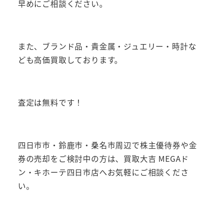
早めにご相談ください。
また、ブランド品・貴金属・ジュエリー・時計な
ども高価買取しております。
査定は無料です！
四日市市・鈴鹿市・桑名市周辺で株主優待券や金
券の売却をご検討中の方は、買取大吉 MEGAド
ン・キホーテ四日市店へお気軽にご相談くださ
い。