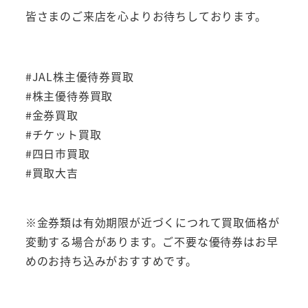
皆さまのご来店を心よりお待ちしております。
#JAL株主優待券買取
#株主優待券買取
#金券買取
#チケット買取
#四日市買取
#買取大吉
※金券類は有効期限が近づくにつれて買取価格が
変動する場合があります。ご不要な優待券はお早
めのお持ち込みがおすすめです。