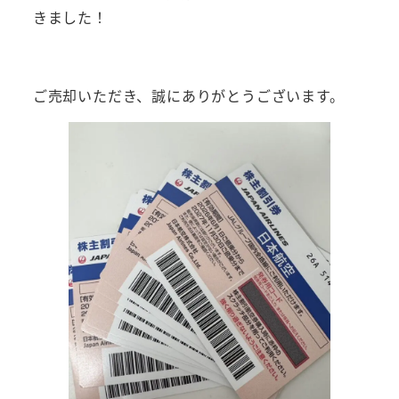
きました！
ご売却いただき、誠にありがとうございます。