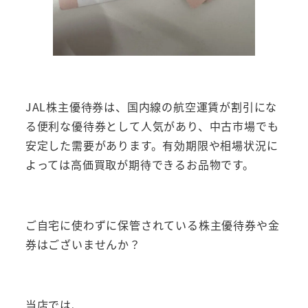
JAL株主優待券は、国内線の航空運賃が割引にな
る便利な優待券として人気があり、中古市場でも
安定した需要があります。有効期限や相場状況に
よっては高価買取が期待できるお品物です。
ご自宅に使わずに保管されている株主優待券や金
券はございませんか？
当店では、