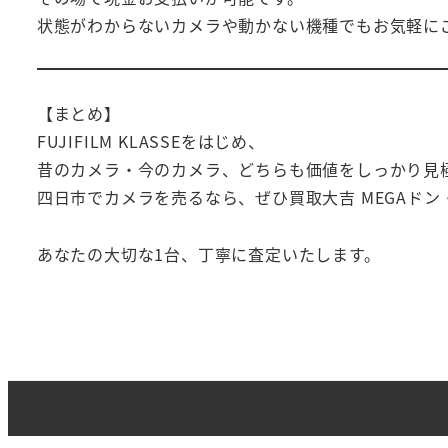
状態がわからないカメラや動かない機種でもお気軽に
【まとめ】
FUJIFILM KLASSEをはじめ、
昔のカメラ・今のカメラ、どちらも価値をしっかり見
四日市でカメラを売るなら、ぜひ買取大吉 MEGAド
あなたの大切な1台、丁寧に査定いたします。