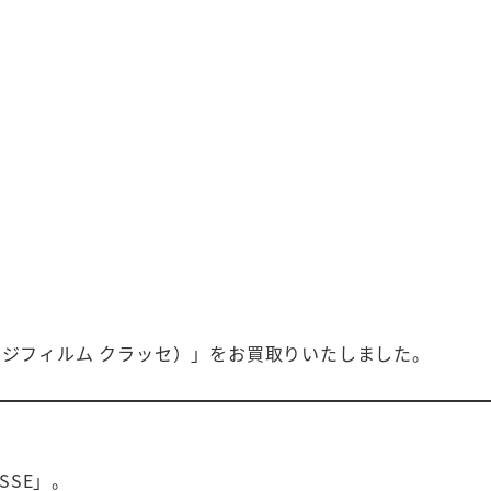
E（フジフィルム クラッセ）」をお買取りいたしました。
SSE」。