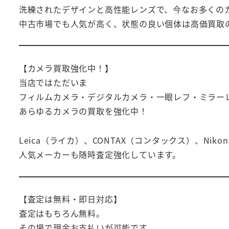
洗練されたデザインと高性能レンズで、今なお多くの
中古市場でも人気が高く、状態の良い個体は高価買取
【カメラ買取強化中！】
当店ではただいま
フィルムカメラ・デジタルカメラ・一眼レフ・ミラー
あらゆるカメラの買取を強化中！
Leica（ライカ）、CONTAX（コンタックス）、Nik
人気メーカーも随時査定強化しています。
【査定は無料・即日対応】
査定はもちろん無料。
その場で現金お支払いが可能です。