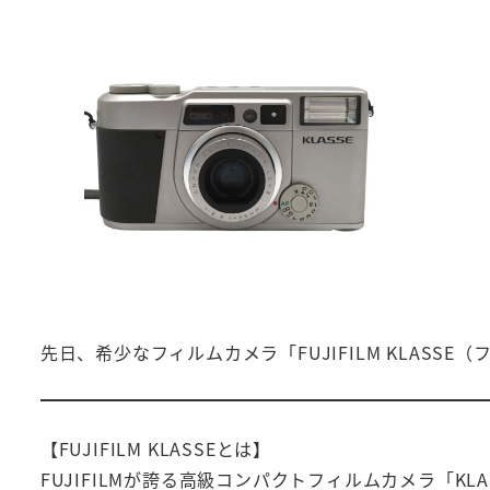
先日、希少なフィルムカメラ「FUJIFILM KLASS
【FUJIFILM KLASSEとは】
FUJIFILMが誇る高級コンパクトフィルムカメラ「KLA