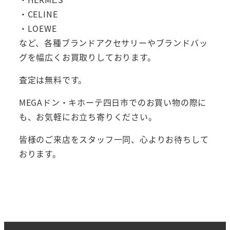
・CELINE
・LOEWE
など、各種ブランドアクセサリーやブランドバッ
グを幅広くお買取りしております。
査定は無料です。
MEGAドン・キホーテ四日市でのお買い物の際に
も、お気軽にお立ち寄りください。
皆様のご来店をスタッフ一同、心よりお待ちして
おります。