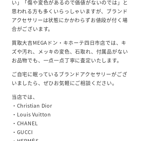
い」「傷や変色があるので価値がないのでは」と
思われる方も多くいらっしゃいますが、ブランド
アクセサリーは状態にかかわらずお値段が付く場
合がございます。
買取大吉MEGAドン・キホーテ四日市店では、キ
ズや汚れ、メッキの変色、石取れ、付属品がない
お品物でも、一点一点丁寧に査定いたします。
ご自宅に眠っているブランドアクセサリーがござ
いましたら、ぜひお気軽にご相談ください。
当店では、
・Christian Dior
・Louis Vuitton
・CHANEL
・GUCCI
・HERMÈS