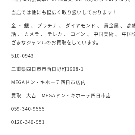
当店では他にも幅広く取り扱いしております！
金 ・ 銀 、 プラチナ 、 ダイヤモンド 、 貴金属 、 高
話 、 カメラ 、 テレカ 、 コイン 、 中国美術 、 中国
ざまなジャンルのお買取をしています。
510-0943
三重県四日市市西日野町1608-1
MEGAドン・キホーテ四日市店内
買取 大吉 MEGAドン・キホーテ四日市店
059-340-9555
0120-340-951