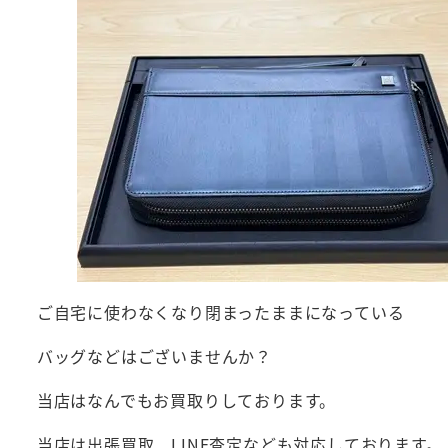
ご自宅に使わなくなり閉まったままになっている
バッグなどはございませんか？
当店はなんでもお買取りしております。
当店は出張買取、LINE査定なども対応しております。