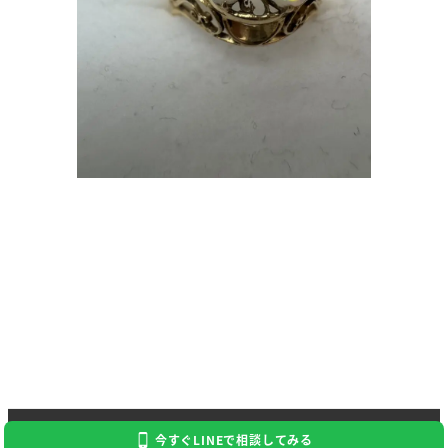
Copyright 2024 Kaitori Daikichi
今すぐLINEで相談してみる