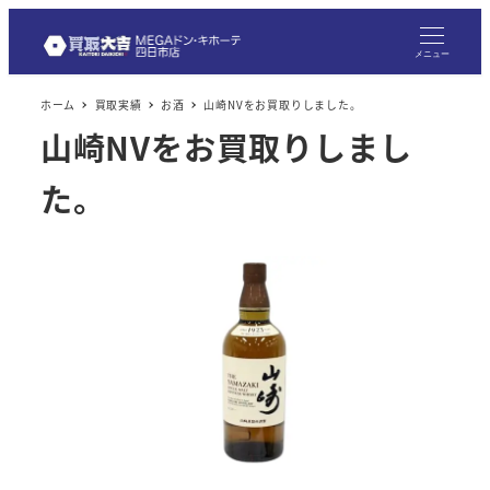
メニュー
ホーム
買取実績
お酒
山崎NVをお買取りしました。
山崎NVをお買取りしまし
た。