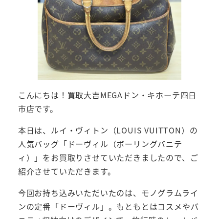
こんにちは！買取大吉MEGAドン・キホーテ四日
市店です。
本日は、ルイ・ヴィトン（LOUIS VUITTON）の
人気バッグ「ドーヴィル（ボーリングバニテ
ィ）」をお買取りさせていただきましたので、ご
紹介させていただきます。
今回お持ち込みいただいたのは、モノグラムライ
ンの定番「ドーヴィル」。もともとはコスメやバ