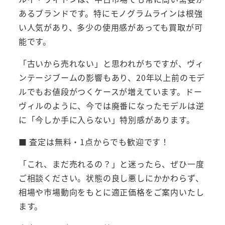
あるブランドです。特にモノグラムラインは根強
い人気があり、多少の使用感があっても買取が可
能です。
「古いから売れない」と思われがちですが、ヴィ
ンテージブームの影響もあり、20年以上前のモデ
ルでもお値段がつくケースが増えています。ドー
ヴィルのように、今では廃番になったモデルは逆
に「今しか手に入らない」特別感があります。
■ 査定は無料・1点からでも歓迎です！
「これ、まだ売れるの？」と迷ったら、ぜひ一度
ご相談ください。状態の良し悪しにかかわらず、
相場や市場動向をもとに適正価格をご案内いたし
ます。