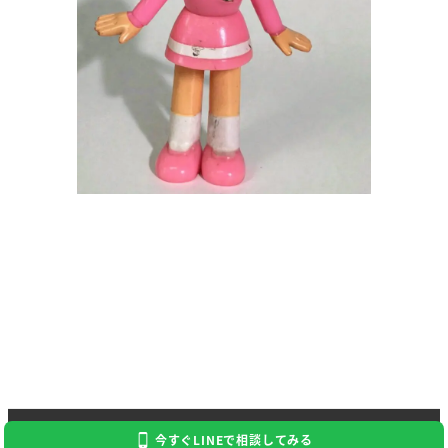
Copyright 2024 Kaitori Daikichi
今すぐLINEで相談してみる