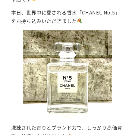
本日、世界中に愛される香水「CHANEL No.5」
をお持ち込みいただきました
洗練された香りとブランド力で、しっかり高価買