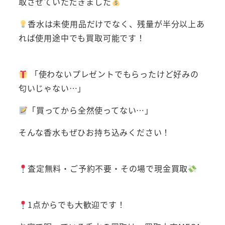
取させていただきました
香水は未使用品だけでなく、残量が半分以上あ
れば使用途中でも買取可能です！
「使わないプレゼントでもらったけど好みの
匂いじゃない…」
「買ってから全然使ってない…」
そんな香水もぜひお持ち込みください！
査定無料・ご予約不要・その場で現金買取
1点からでも大歓迎です！