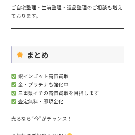
ご自宅整理・生前整理・遺品整理のご相談も増え
ております。
まとめ
銀インゴット高価買取
金・プラチナも強化中
三重県イチの高価買取を目指します
査定無料・即現金化
売るなら“今”がチャンス！