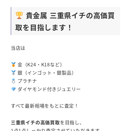
貴金属 三重県イチの高価買
取を目指します！
当店は
金（K24・K18など）
銀（インゴット・銀製品）
プラチナ
ダイヤモンド付きジュエリー
すべて最新相場をもとに査定！
三重県イチの高価買取
を目指し、
1点1点しっかり査定させていただきます。