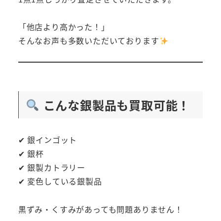
「他店より高かった！」
そんなお声も多数いただいております
こんな銀製品も買取可能！
✔ 銀インゴット
✔ 銀杯
✔ 銀製カトラリー
✔ 変色している銀製品
黒ずみ・くすみがあっても問題ありません！