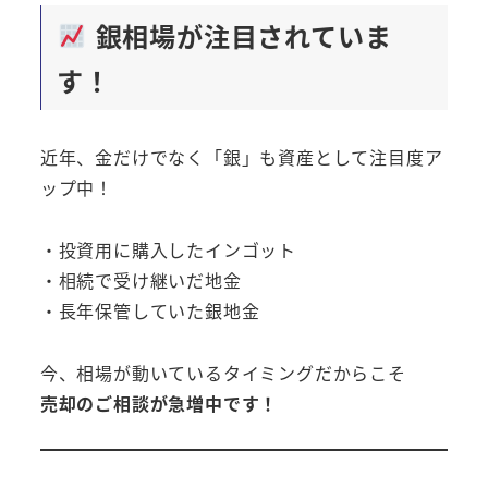
銀相場が注目されていま
す！
近年、金だけでなく「銀」も資産として注目度ア
ップ中！
・投資用に購入したインゴット
・相続で受け継いだ地金
・長年保管していた銀地金
今、相場が動いているタイミングだからこそ
売却のご相談が急増中です！