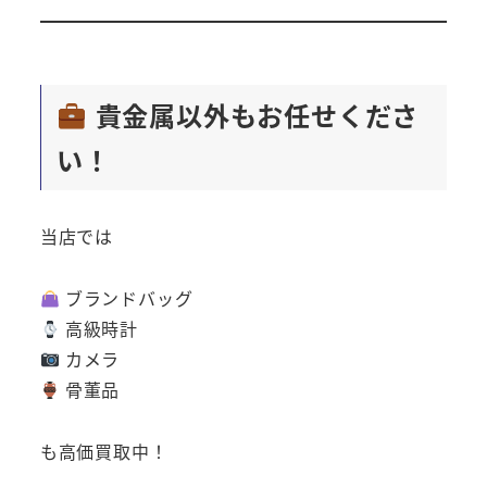
貴金属以外もお任せくださ
い！
当店では
ブランドバッグ
高級時計
カメラ
骨董品
も高価買取中！