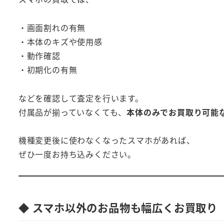
・画面割れの有無
・本体のキズや使用感
・動作確認
・初期化の有無
などを確認して査定を行います。
付属品が揃っていなくても、
本体のみでお買取り可能
機種変更後に使わなくなったスマホがあれば、
ぜひ一度お持ち込みください。
◆ スマホ以外のお品物も幅広くお買取り