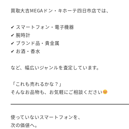
買取大吉MEGAドン・キホーテ四日市店では、
✔ スマートフォン・電子機器
✔ 腕時計
✔ ブランド品・貴金属
✔ お酒・香水
など、幅広いジャンルを査定しています。
「これも売れるかな？」
そんなお品物も、お気軽にご相談ください
使っていないスマートフォンを、
次の価値へ。