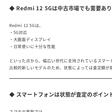
◆ Redmi 12 5Gは中古市場でも需要あり
Redmi 12 5Gは、
・5G対応
・大画面ディスプレイ
・日常使いに十分な性能
といった点から、幅広い世代に支持されているスマー
比較的新しいモデルのため、状態によっては査定額が
◆ スマートフォンは状態が査定のポイン
スマホの買取では、