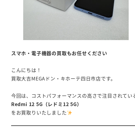
スマホ・電子機器の買取もお任せください
こんにちは！
買取大吉MEGAドン・キホーテ四日市店です。
今回は、コストパフォーマンスの高さで注目されてい
Redmi 12 5G（レドミ12 5G）
をお買取りいたしました