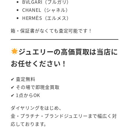
BVLGARI（ブルガリ）
CHANEL（シャネル）
HERMÈS（エルメス）
箱・保証書がなくても査定可能です！
ジュエリーの高価買取は当店に
お任せください！
✔ 査定無料
✔ その場で即現金買取
✔ 1点からOK
ダイヤリングをはじめ、
金・プラチナ・ブランドジュエリーまで幅広く対
応しております。