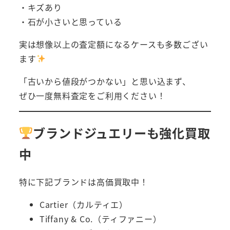
・キズあり
・石が小さいと思っている
実は想像以上の査定額になるケースも多数ござい
ます
「古いから値段がつかない」と思い込まず、
ぜひ一度無料査定をご利用ください！
ブランドジュエリーも強化買取
中
特に下記ブランドは高価買取中！
Cartier（カルティエ）
Tiffany & Co.（ティファニー）