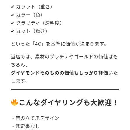
✔ カラット（重さ）
✔ カラー（色）
✔ クラリティ（透明度）
✔ カット（輝き）
といった「4C」を基準に価値が決まります。
当店では、素材のプラチナやゴールドの価値はも
ちろん、
ダイヤモンドそのものの価値もしっかり評価
いた
します。
こんなダイヤリングも大歓迎！
・昔の立て爪デザイン
・鑑定書なし