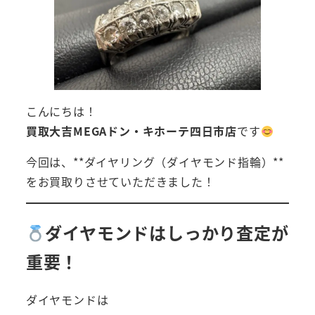
こんにちは！
買取大吉MEGAドン・キホーテ四日市店
です
今回は、**ダイヤリング（ダイヤモンド指輪）**
をお買取りさせていただきました！
ダイヤモンドはしっかり査定が
重要！
ダイヤモンドは