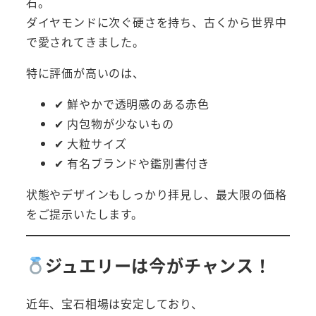
石。
ダイヤモンドに次ぐ硬さを持ち、古くから世界中
で愛されてきました。
特に評価が高いのは、
✔ 鮮やかで透明感のある赤色
✔ 内包物が少ないもの
✔ 大粒サイズ
✔ 有名ブランドや鑑別書付き
状態やデザインもしっかり拝見し、最大限の価格
をご提示いたします。
ジュエリーは今がチャンス！
近年、宝石相場は安定しており、