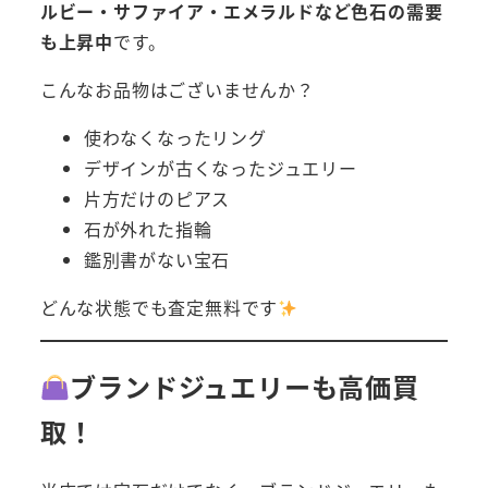
ルビー・サファイア・エメラルドなど色石の需要
も上昇中
です。
こんなお品物はございませんか？
使わなくなったリング
デザインが古くなったジュエリー
片方だけのピアス
石が外れた指輪
鑑別書がない宝石
どんな状態でも査定無料です
ブランドジュエリーも高価買
取！