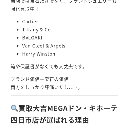
当店では宝石だけでなく、ブランドジュエリーも
強化買取中！
Cartier
Tiffany & Co.
BVLGARI
Van Cleef & Arpels
Harry Winston
箱や保証書がなくても大丈夫です。
ブランド価値＋宝石の価値
両方をしっかり評価いたします。
買取大吉MEGAドン・キホーテ
四日市店が選ばれる理由