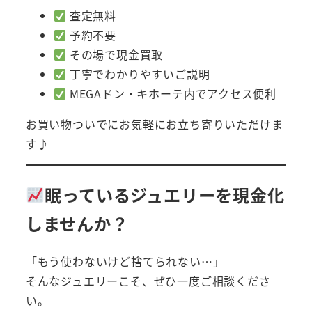
査定無料
予約不要
その場で現金買取
丁寧でわかりやすいご説明
MEGAドン・キホーテ内でアクセス便利
お買い物ついでにお気軽にお立ち寄りいただけま
す♪
眠っているジュエリーを現金化
しませんか？
「もう使わないけど捨てられない…」
そんなジュエリーこそ、ぜひ一度ご相談くださ
い。