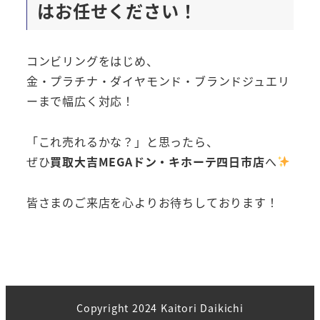
はお任せください！
コンビリングをはじめ、
金・プラチナ・ダイヤモンド・ブランドジュエリ
ーまで幅広く対応！
「これ売れるかな？」と思ったら、
ぜひ
買取大吉MEGAドン・キホーテ四日市店
へ
皆さまのご来店を心よりお待ちしております！
Copyright 2024 Kaitori Daikichi