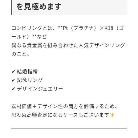
を見極めます
コンビリングとは、**Pt（プラチナ）×K18（ゴ
ールド）**など
異なる貴金属を組み合わせた人気デザインリング
のこと。
✔ 結婚指輪
✔ 記念リング
✔ デザインジュエリー
素材価値＋デザイン性の両方を評価するため、
思わぬ高額査定になるケースもございます