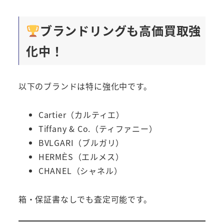
ブランドリングも高価買取強
化中！
以下のブランドは特に強化中です。
Cartier（カルティエ）
Tiffany & Co.（ティファニー）
BVLGARI（ブルガリ）
HERMÈS（エルメス）
CHANEL（シャネル）
箱・保証書なしでも査定可能です。