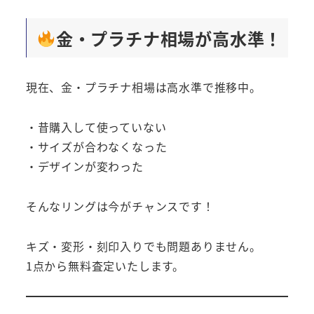
金・プラチナ相場が高水準！
現在、金・プラチナ相場は高水準で推移中。
・昔購入して使っていない
・サイズが合わなくなった
・デザインが変わった
そんなリングは今がチャンスです！
キズ・変形・刻印入りでも問題ありません。
1点から無料査定いたします。