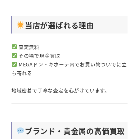
当店が選ばれる理由
査定無料
その場で現金買取
MEGAドン・キホーテ内でお買い物ついでに立
ち寄れる
地域密着で丁寧な査定を心がけています。
ブランド・貴金属の高価買取