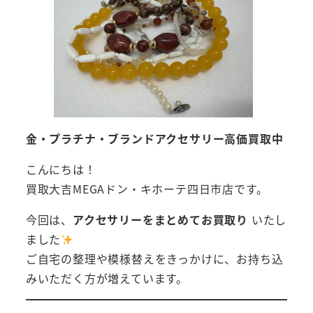
金・プラチナ・ブランドアクセサリー高価買取中
こんにちは！
買取大吉MEGAドン・キホーテ四日市店です。
今回は、
アクセサリーをまとめてお買取り
いたし
ました
ご自宅の整理や模様替えをきっかけに、お持ち込
みいただく方が増えています。