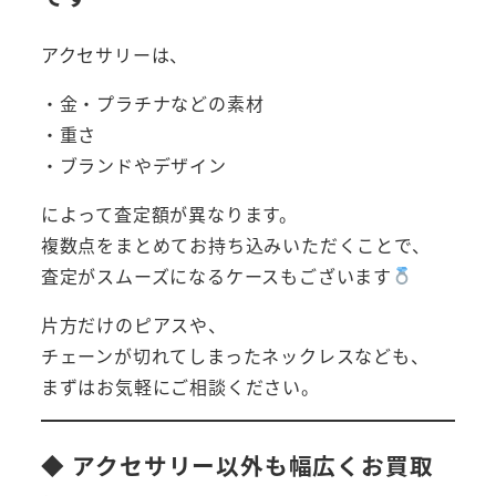
アクセサリーは、
・金・プラチナなどの素材
・重さ
・ブランドやデザイン
によって査定額が異なります。
複数点をまとめてお持ち込みいただくことで、
査定がスムーズになるケースもございます
片方だけのピアスや、
チェーンが切れてしまったネックレスなども、
まずはお気軽にご相談ください。
◆ アクセサリー以外も幅広くお買取