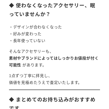
◆ 使わなくなったアクセサリー、眠
っていませんか？
・デザインが合わなくなった
・好みが変わった
・長年使っていない
そんなアクセサリーも、
素材やブランドによってはしっかりお値段が付く
可能性
があります。
1点ずつ丁寧に拝見し、
価値を見極めたうえで査定いたします。
◆ まとめてのお持ち込みがおすすめ
です