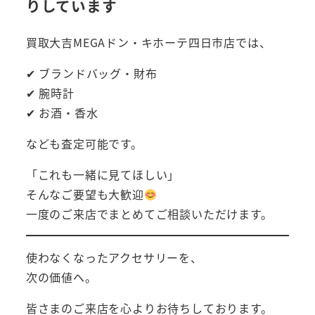
りしています
買取大吉MEGAドン・キホーテ四日市店では、
✔ ブランドバッグ・財布
✔ 腕時計
✔ お酒・香水
なども査定可能です。
「これも一緒に見てほしい」
そんなご要望も大歓迎
一度のご来店でまとめてご相談いただけます。
使わなくなったアクセサリーを、
次の価値へ。
皆さまのご来店を心よりお待ちしております。