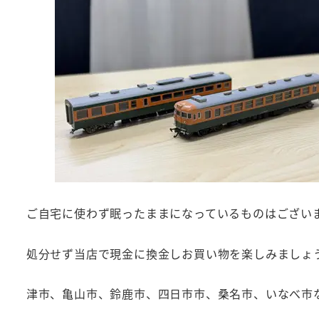
ご自宅に使わず眠ったままになっているものはござい
処分せず当店で現金に換金しお買い物を楽しみましょ
津市、亀山市、鈴鹿市、四日市市、桑名市、いなべ市