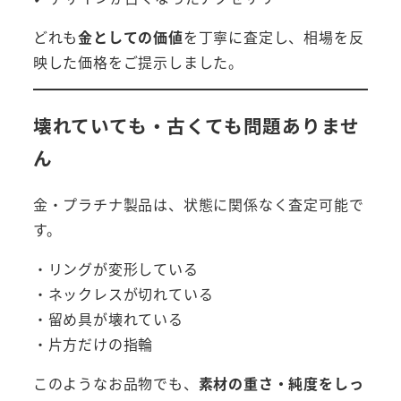
どれも
金としての価値
を丁寧に査定し、相場を反
映した価格をご提示しました。
壊れていても・古くても問題ありませ
ん
金・プラチナ製品は、状態に関係なく査定可能で
す。
・リングが変形している
・ネックレスが切れている
・留め具が壊れている
・片方だけの指輪
このようなお品物でも、
素材の重さ・純度をしっ