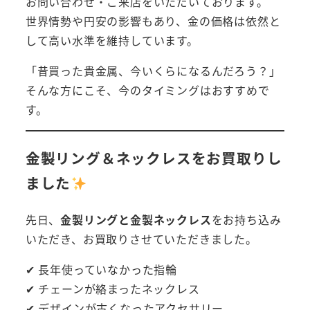
お問い合わせ・ご来店をいただいております。
世界情勢や円安の影響もあり、金の価格は依然と
して高い水準を維持しています。
「昔買った貴金属、今いくらになるんだろう？」
そんな方にこそ、今のタイミングはおすすめで
す。
金製リング＆ネックレスをお買取りし
ました
先日、
金製リングと金製ネックレス
をお持ち込み
いただき、お買取りさせていただきました。
✔ 長年使っていなかった指輪
✔ チェーンが絡まったネックレス
✔ デザインが古くなったアクセサリー