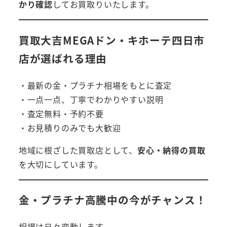
かり確認
してお買取りいたします。
買取大吉MEGAドン・キホーテ四日市
店が選ばれる理由
・最新の金・プラチナ相場をもとに査定
・一点一点、丁寧でわかりやすい説明
・査定無料・予約不要
・お見積りのみでも大歓迎
地域に根ざした買取店として、
安心・納得の買取
を大切にしています。
金・プラチナ高騰中の今がチャンス！
相場は日々変動します。