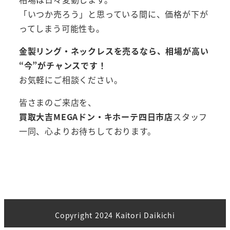
「いつか売ろう」と思っている間に、価格が下が
ってしまう可能性も。
金製リング・ネックレスを売るなら、相場が高い
“今”がチャンスです！
お気軽にご相談ください。
皆さまのご来店を、
買取大吉MEGAドン・キホーテ四日市店
スタッフ
一同、心よりお待ちしております。
Copyright 2024 Kaitori Daikichi