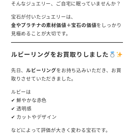
そんなジュエリー、ご自宅に眠っていませんか？
宝石が付いたジュエリーは、
金やプラチナの素材価値＋宝石の価値
をしっかり
見極めることが大切です。
ルビーリングをお買取りしました
先日、
ルビーリング
をお持ち込みいただき、お買
取りさせていただきました。
ルビーは
✔ 鮮やかな赤色
✔ 透明感
✔ カットやデザイン
などによって評価が大きく変わる宝石です。