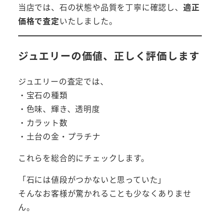
当店では、石の状態や品質を丁寧に確認し、
適正
価格で査定
いたしました。
ジュエリーの価値、正しく評価します
ジュエリーの査定では、
・宝石の種類
・色味、輝き、透明度
・カラット数
・土台の金・プラチナ
これらを総合的にチェックします。
「石には値段がつかないと思っていた」
そんなお客様が驚かれることも少なくありませ
ん。