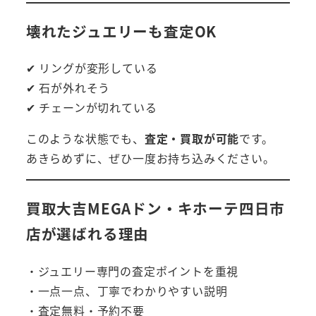
壊れたジュエリーも査定OK
✔ リングが変形している
✔ 石が外れそう
✔ チェーンが切れている
このような状態でも、
査定・買取が可能
です。
あきらめずに、ぜひ一度お持ち込みください。
買取大吉MEGAドン・キホーテ四日市
店が選ばれる理由
・ジュエリー専門の査定ポイントを重視
・一点一点、丁寧でわかりやすい説明
・査定無料・予約不要