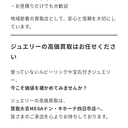
・お見積りだけでも大歓迎
地域密着の買取店として、安心と信頼を大切にし
ています。
ジュエリーの高価買取はお任せくださ
い
使っていないルビーリングや宝石付きジュエリ
ー、
今こそ価値を確かめてみませんか？
ジュエリーの高価買取は、
買取大吉MEGAドン・キホーテ四日市店
へ。
皆さまのご来店を心よりお待ちしております。