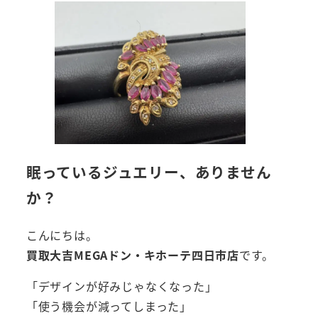
眠っているジュエリー、ありません
か？
こんにちは。
買取大吉MEGAドン・キホーテ四日市店
です。
「デザインが好みじゃなくなった」
「使う機会が減ってしまった」