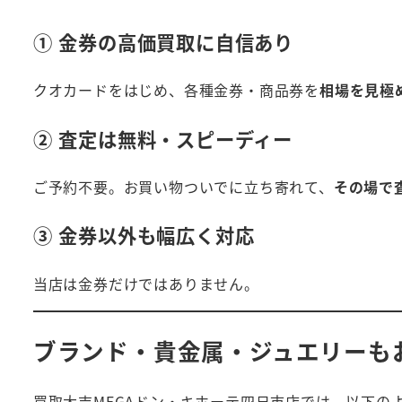
① 金券の高価買取に自信あり
クオカードをはじめ、各種金券・商品券を
相場を見極
② 査定は無料・スピーディー
ご予約不要。お買い物ついでに立ち寄れて、
その場で
③ 金券以外も幅広く対応
当店は金券だけではありません。
ブランド・貴金属・ジュエリーも
買取大吉MEGAドン・キホーテ四日市店では、以下の