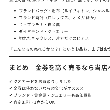
ブランドバッグ・財布（ルイヴィトン、シャネル
ブランド時計（ロレックス、オメガ ほか）
金・プラチナ・貴金属
ダイヤモンド・ジュエリー
切れたネックレス、片方だけのピアス
「こんなもの売れるかな？」というお品も、
まずはお
まとめ｜金券を高く売るなら当店
✔ クオカードをお買取りしました
✔ 金券は使わないなら現金化がオススメ
✔ ブランド・貴金属・ジュエリーも高価買取
✔ 査定無料・1点からOK