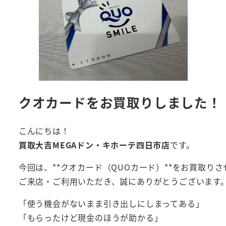
クオカードをお買取りしました！
こんにちは！
買取大吉MEGAドン・キホーテ四日市店
です。
今回は、**クオカード（QUOカード）**をお買取り
ご来店・ご利用いただき、誠にありがとうございます
「使う機会がないまま引き出しにしまってある」
「もらったけど現金のほうが助かる」