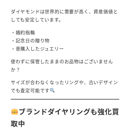
ダイヤモンドは世界的に需要が高く、資産価値と
しても安定しています。
・婚約指輪
・記念日の贈り物
・昔購入したジュエリー
使わずに保管したままのお品物はございません
か？
サイズが合わなくなったリングや、古いデザイン
でも査定可能です
ブランドダイヤリングも強化買
取中