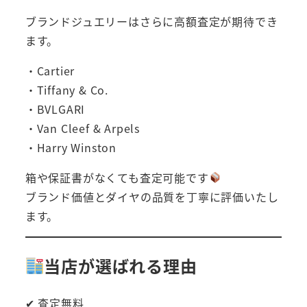
ブランドジュエリーはさらに高額査定が期待でき
ます。
・Cartier
・Tiffany & Co.
・BVLGARI
・Van Cleef & Arpels
・Harry Winston
箱や保証書がなくても査定可能です
ブランド価値とダイヤの品質を丁寧に評価いたし
ます。
当店が選ばれる理由
✔ 査定無料