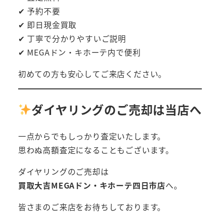
✔ 予約不要
✔ 即日現金買取
✔ 丁寧で分かりやすいご説明
✔ MEGAドン・キホーテ内で便利
初めての方も安心してご来店ください。
ダイヤリングのご売却は当店へ
一点からでもしっかり査定いたします。
思わぬ高額査定になることもございます。
ダイヤリングのご売却は
買取大吉MEGAドン・キホーテ四日市店
へ。
皆さまのご来店をお待ちしております。