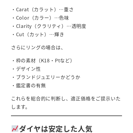
・Carat（カラット）…重さ
・Color（カラー）…色味
・Clarity（クラリティ）…透明度
・Cut（カット）…輝き
さらにリングの場合は、
・枠の素材（K18・Ptなど）
・デザイン性
・ブランドジュエリーかどうか
・鑑定書の有無
これらを総合的に判断し、適正価格をご提示いた
します。
ダイヤは安定した人気