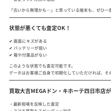
「古いから無理かも…」と思っている端末も、ぜひ一
状態が悪くても査定OK！
✔ 画面にキズがある
✔ バッテリーが弱い
✔ 箱や付属品がない
このような状態でも査定可能です。
データはお客様ご自身で初期化していただければ、そ
買取大吉MEGAドン・キホーテ四日市店
・最新相場を反映した査定
・スマホ買取もスピーディー対応