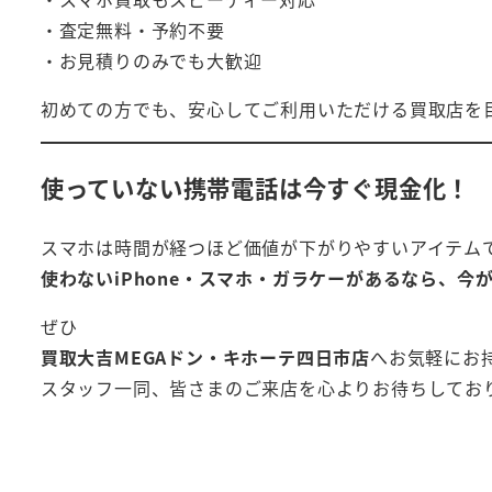
・査定無料・予約不要
・お見積りのみでも大歓迎
初めての方でも、安心してご利用いただける買取店を
使っていない携帯電話は今すぐ現金化！
スマホは時間が経つほど価値が下がりやすいアイテム
使わないiPhone・スマホ・ガラケーがあるなら、今
ぜひ
買取大吉MEGAドン・キホーテ四日市店
へお気軽にお
スタッフ一同、皆さまのご来店を心よりお待ちしてお