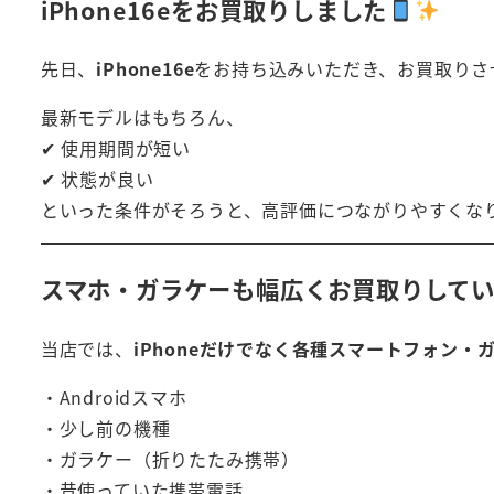
iPhone16eをお買取りしました
先日、
iPhone16e
をお持ち込みいただき、お買取りさ
最新モデルはもちろん、
✔ 使用期間が短い
✔ 状態が良い
といった条件がそろうと、高評価につながりやすくな
スマホ・ガラケーも幅広くお買取りして
当店では、
iPhoneだけでなく各種スマートフォン・
・Androidスマホ
・少し前の機種
・ガラケー（折りたたみ携帯）
・昔使っていた携帯電話