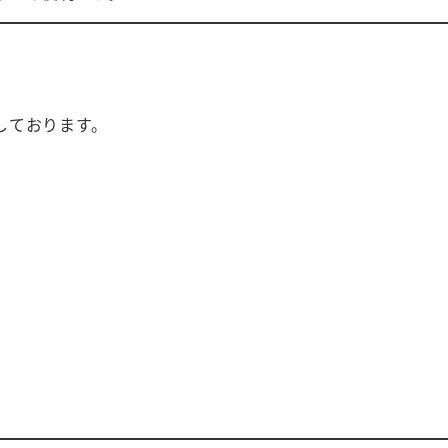
しております。