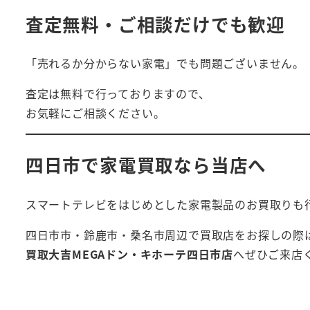
査定無料・ご相談だけでも歓迎
「売れるか分からない家電」でも問題ございません。
査定は無料で行っておりますので、
お気軽にご相談ください。
四日市で家電買取なら当店へ
スマートテレビをはじめとした家電製品のお買取りも
四日市市・鈴鹿市・桑名市周辺で買取店をお探しの際
買取大吉MEGAドン・キホーテ四日市店
へぜひご来店