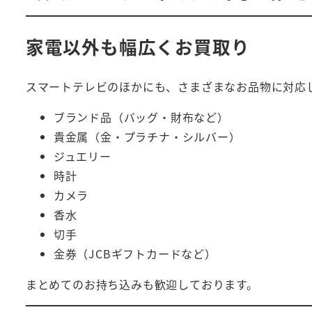
家電以外も幅広くお買取り
スマートテレビのほかにも、さまざまなお品物に対応
ブランド品（バッグ・財布など）
貴金属（金・プラチナ・シルバー）
ジュエリー
時計
カメラ
香水
切手
金券（JCBギフトカードなど）
まとめてのお持ち込みも歓迎しております。