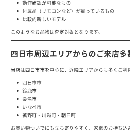
動作確認が可能なもの
付属品（リモコンなど）が揃っているもの
比較的新しいモデル
このようなお品物は査定対象となります。
四日市周辺エリアからのご来店多
当店は四日市市を中心に、近隣エリアからも多くご利
四日市市
鈴鹿市
桑名市
いなべ市
菰野町・川越町・朝日町
お買い物ついでにも立ち寄りやすく、家電のお持ち込