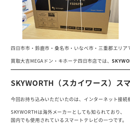
四日市市・鈴鹿市・桑名市・いなべ市・三重郡エリア
買取大吉MEGAドン・キホーテ四日市店では、
SKYW
SKYWORTH（スカイワース）
今回お持ち込みいただいたのは、インターネット接続
SKYWORTHは海外メーカーとしても知られており、
国内でも使用されているスマートテレビの一つです。