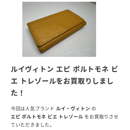
ルイヴィトン エピ ポルトモネ ビ
エ トレゾールをお買取りしまし
た！
今回は人気ブランド
ルイ・ヴィトン
の
エピ ポルトモネ ビエ トレゾール
をお買取りさせ
ていただきました。