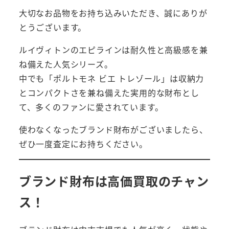
大切なお品物をお持ち込みいただき、誠にありが
とうございます。
ルイヴィトンのエピラインは耐久性と高級感を兼
ね備えた人気シリーズ。
中でも「ポルトモネ ビエ トレゾール」は収納力
とコンパクトさを兼ね備えた実用的な財布とし
て、多くのファンに愛されています。
使わなくなったブランド財布がございましたら、
ぜひ一度査定にお持ちください。
ブランド財布は高価買取のチャン
ス！