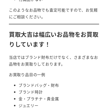
このようなお品物でも査定可能ですので、お気軽
にご相談ください。
買取大吉は幅広いお品物をお買取
りしています！
当店ではブランド財布だけでなく、さまざまなお
品物をお買取りしております。
お買取り品目の一例
ブランドバッグ・財布
ブランド時計
金・プラチナ・貴金属
ジュエリー