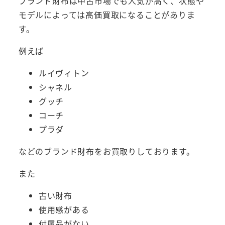
ブランド財布は中古市場でも人気が高く、状態や
モデルによっては高価買取になることがありま
す。
例えば
ルイヴィトン
シャネル
グッチ
コーチ
プラダ
などのブランド財布をお買取りしております。
また
古い財布
使用感がある
付属品がない