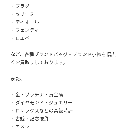
・プラダ
・セリーヌ
・ディオール
・フェンディ
・ロエベ
など、各種ブランドバッグ・ブランド小物を幅広
くお買取りしております。
また、
・金・プラチナ・貴金属
・ダイヤモンド・ジュエリー
・ロレックスなどの高級時計
・古銭・記念硬貨
・カメラ