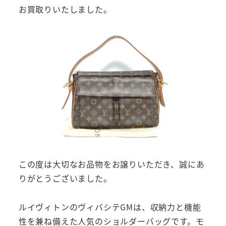
お買取りいたしました。
この度は大切なお品物をお譲りいただき、誠にあ
りがとうございました。
ルイヴィトンのヴィバシテGMは、収納力と機能
性を兼ね備えた人気のショルダーバッグです。モ