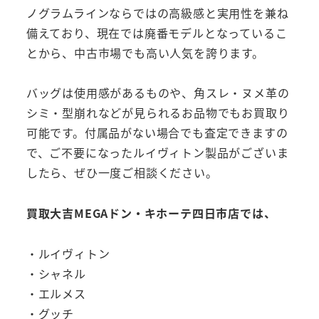
ノグラムラインならではの高級感と実用性を兼ね
備えており、現在では廃番モデルとなっているこ
とから、中古市場でも高い人気を誇ります。
バッグは使用感があるものや、角スレ・ヌメ革の
シミ・型崩れなどが見られるお品物でもお買取り
可能です。付属品がない場合でも査定できますの
で、ご不要になったルイヴィトン製品がございま
したら、ぜひ一度ご相談ください。
買取大吉MEGAドン・キホーテ四日市店では、
・ルイヴィトン
・シャネル
・エルメス
・グッチ