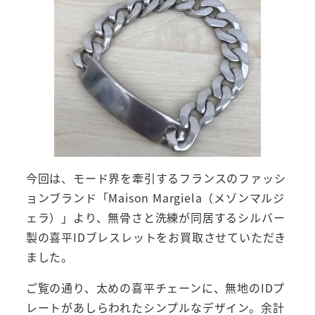
今回は、モード界を牽引するフランスのファッシ
ョンブランド「Maison Margiela（メゾンマルジ
ェラ）」より、無骨さと洗練が同居するシルバー
製の喜平IDブレスレットをお買取させていただき
ました。
ご覧の通り、太めの喜平チェーンに、無地のIDプ
レートがあしらわれたシンプルなデザイン。余計