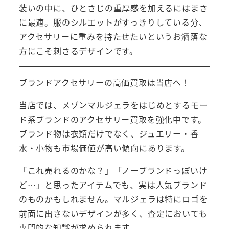
装いの中に、ひとさじの重厚感を加えるにはまさ
に最適。服のシルエットがすっきりしている分、
アクセサリーに重みを持たせたいというお洒落な
方にこそ刺さるデザインです。
ブランドアクセサリーの高価買取は当店へ！
当店では、メゾンマルジェラをはじめとするモー
ド系ブランドのアクセサリー買取を強化中です。
ブランド物は衣類だけでなく、ジュエリー・香
水・小物も市場価値が高い傾向にあります。
「これ売れるのかな？」「ノーブランドっぽいけ
ど…」と思ったアイテムでも、実は人気ブランド
のものかもしれません。マルジェラは特にロゴを
前面に出さないデザインが多く、査定においても
専門的な知識が求められます。