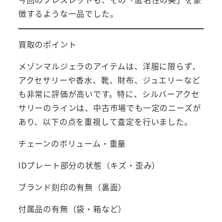
徴するような一品でした。
買取のポイント
メゾンマルジェラのアイテムは、洋服に限らず、
アクセサリーや香水、靴、財布、ジュエリーなど
も非常に評価が高いです。特に、シルバーアクセ
サリーのラインは、中古市場でも一定のニーズが
あり、以下の点を重視して査定を行いました。
チェーンのボリューム・重量
IDプレート部分の状態（キズ・歪み）
ブランド刻印の有無（裏面）
付属品の有無（袋・箱など）