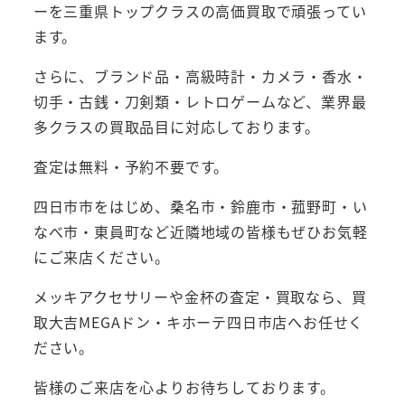
ーを三重県トップクラスの高価買取で頑張ってい
ます。
さらに、ブランド品・高級時計・カメラ・香水・
切手・古銭・刀剣類・レトロゲームなど、業界最
多クラスの買取品目に対応しております。
査定は無料・予約不要です。
四日市市をはじめ、桑名市・鈴鹿市・菰野町・い
なべ市・東員町など近隣地域の皆様もぜひお気軽
にご来店ください。
メッキアクセサリーや金杯の査定・買取なら、買
取大吉MEGAドン・キホーテ四日市店へお任せく
ださい。
皆様のご来店を心よりお待ちしております。