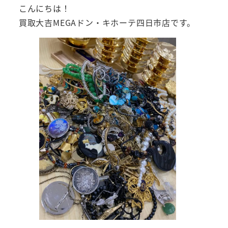
こんにちは！
買取大吉MEGAドン・キホーテ四日市店です。