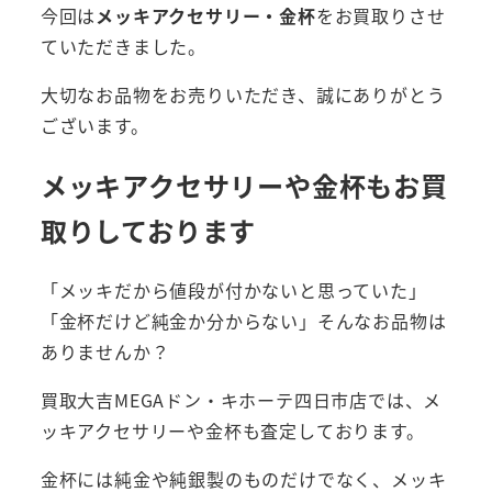
今回は
メッキアクセサリー・金杯
をお買取りさせ
ていただきました。
大切なお品物をお売りいただき、誠にありがとう
ございます。
メッキアクセサリーや金杯もお買
取りしております
「メッキだから値段が付かないと思っていた」
「金杯だけど純金か分からない」そんなお品物は
ありませんか？
買取大吉MEGAドン・キホーテ四日市店では、メ
ッキアクセサリーや金杯も査定しております。
金杯には純金や純銀製のものだけでなく、メッキ