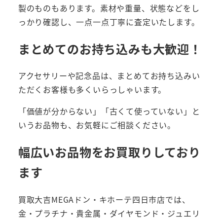
製のものもあります。素材や重量、状態などをし
っかり確認し、一点一点丁寧に査定いたします。
まとめてのお持ち込みも大歓迎！
アクセサリーや記念品は、まとめてお持ち込みい
ただくお客様も多くいらっしゃいます。
「価値が分からない」「古くて使っていない」と
いうお品物も、お気軽にご相談ください。
幅広いお品物をお買取りしており
ます
買取大吉MEGAドン・キホーテ四日市店では、
金・プラチナ・貴金属・ダイヤモンド・ジュエリ