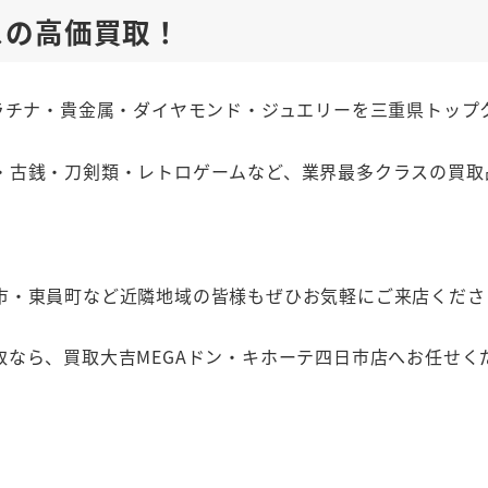
スの高価買取！
ラチナ・貴金属・ダイヤモンド・ジュエリーを三重県トップ
・古銭・刀剣類・レトロゲームなど、業界最多クラスの買取
市・東員町など近隣地域の皆様もぜひお気軽にご来店くださ
なら、買取大吉MEGAドン・キホーテ四日市店へお任せく