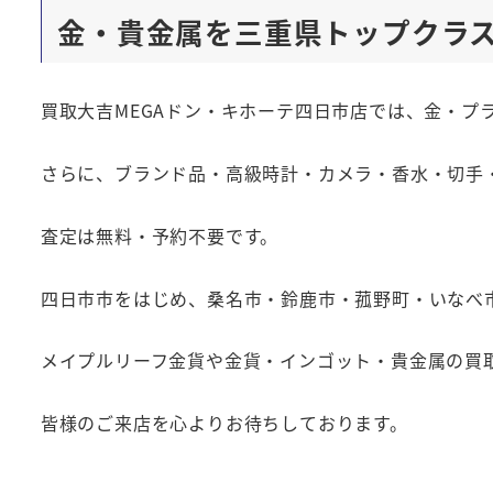
金・貴金属を三重県トップクラ
買取大吉MEGAドン・キホーテ四日市店では、金・プ
さらに、ブランド品・高級時計・カメラ・香水・切手
査定は無料・予約不要です。
四日市市をはじめ、桑名市・鈴鹿市・菰野町・いなべ
メイプルリーフ金貨や金貨・インゴット・貴金属の買取
皆様のご来店を心よりお待ちしております。