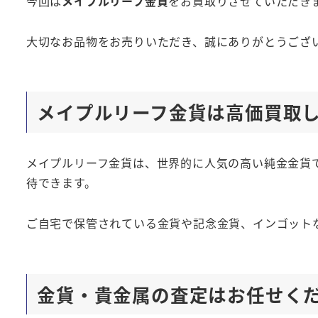
今回は
メイプルリーフ金貨
をお買取りさせていただき
大切なお品物をお売りいただき、誠にありがとうござ
メイプルリーフ金貨は高価買取
メイプルリーフ金貨は、世界的に人気の高い純金金貨
待できます。
ご自宅で保管されている金貨や記念金貨、インゴット
金貨・貴金属の査定はお任せく