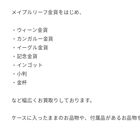
メイプルリーフ金貨をはじめ、
・ウィーン金貨
・カンガルー金貨
・イーグル金貨
・記念金貨
・インゴット
・小判
・金杯
など幅広くお買取りしております。
ケースに入ったままのお品物や、付属品があるお品物