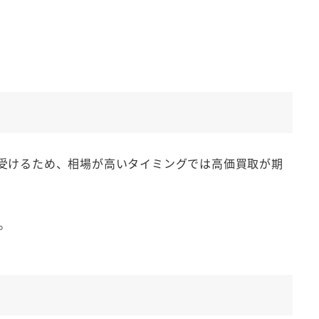
受けるため、相場が高いタイミングでは高価買取が期
。