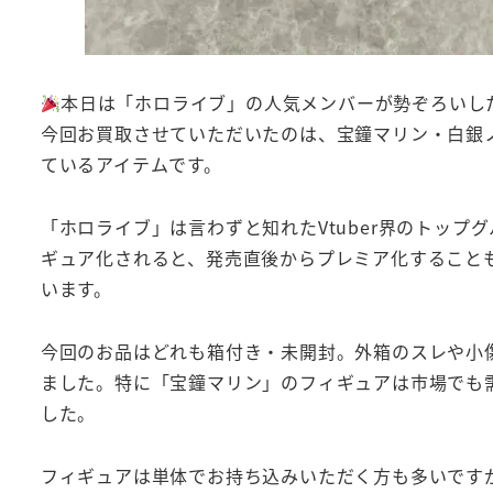
本日は「ホロライブ」の人気メンバーが勢ぞろいし
今回お買取させていただいたのは、宝鐘マリン・白銀ノ
ているアイテムです。
「ホロライブ」は言わずと知れたVtuber界のトップ
ギュア化されると、発売直後からプレミア化すること
います。
今回のお品はどれも箱付き・未開封。外箱のスレや小
ました。特に「宝鐘マリン」のフィギュアは市場でも
した。
フィギュアは単体でお持ち込みいただく方も多いです