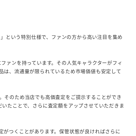
.」という特別仕様で、ファンの方から高い注目を集め
中にファンを持っています。その人気キャラクターがフィ
品は、流通量が限られているため市場価値も安定して
。そのため当店でも高価査定をご提示することができ
だいたことで、さらに査定額をアップさせていただきま
定がつくことがあります。保管状態が良ければさらに