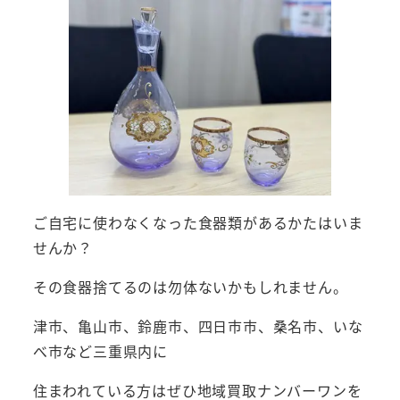
ご自宅に使わなくなった食器類があるかたはいま
せんか？
その食器捨てるのは勿体ないかもしれません。
津市、亀山市、鈴鹿市、四日市市、桑名市、いな
べ市など三重県内に
住まわれている方はぜひ地域買取ナンバーワンを