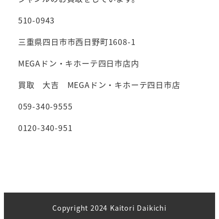
510-0943
三重県四日市市西日野町1608-1
MEGAドン・キホーテ四日市店内
買取 大吉 MEGAドン・キホーテ四日市店
059-340-9555
0120-340-951
Copyright 2024 Kaitori Daikichi