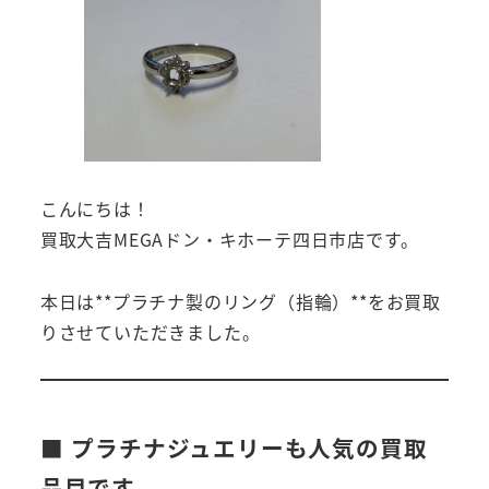
こんにちは！
買取大吉MEGAドン・キホーテ四日市店です。
本日は**プラチナ製のリング（指輪）**をお買取
りさせていただきました。
■ プラチナジュエリーも人気の買取
品目です