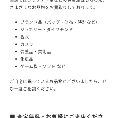
さまざまなお品物をお買取りしております。
ブランド品（バッグ・財布・時計など）
ジュエリー・ダイヤモンド
香水
カメラ
骨董品・美術品
化粧品
ゲーム機・ソフト など
ご自宅に眠っているお品物がございましたら、ぜ
ひ一度ご相談ください。
■ 査定無料・お気軽にご来店くださ