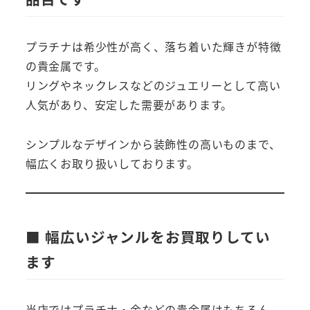
プラチナは希少性が高く、落ち着いた輝きが特徴
の貴金属です。
リングやネックレスなどのジュエリーとして高い
人気があり、安定した需要があります。
シンプルなデザインから装飾性の高いものまで、
幅広くお取り扱いしております。
■ 幅広いジャンルをお買取りしてい
ます
当店ではプラチナ・金などの貴金属はもちろん、