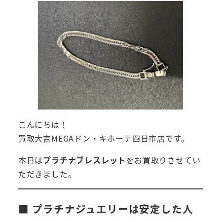
こんにちは！
買取大吉MEGAドン・キホーテ四日市店です。
本日は
プラチナブレスレット
をお買取りさせてい
ただきました。
■ プラチナジュエリーは安定した人