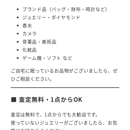
ブランド品（バッグ・財布・時計など）
ジュエリー・ダイヤモンド
香水
カメラ
骨董品・美術品
化粧品
ゲーム機・ソフト など
ご自宅に眠っているお品物がございましたら、ぜ
ひご相談ください。
■ 査定無料・1点からOK
査定は無料で、1点からでも大歓迎です。
使っていないジュエリーがございましたら、お気