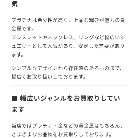
気
プラチナは希少性が高く、上品な輝きが魅力の貴
金属です。
ブレスレットやネックレス、リングなど幅広いジ
ュエリーとして人気があり、安定した需要があり
ます。
シンプルなデザインから存在感のあるものまで、
幅広くお取り扱いしております。
■ 幅広いジャンルをお買取りしてい
ます
当店ではプラチナ・金などの貴金属はもちろん、
さまざまなお品物をお買取りしております。