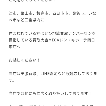
津市、亀山市、鈴鹿市、四日市市、桑名市、いな
べ市など三重県内に
住まわれている方はぜひ地域買取ナンバーワンを
目指している買取大吉MEGAドン・キホーテ四日
市店へ
お越しください！
当店は出張買取、LINE査定なども対応しておりま
す。
当店では他にも幅広く取り扱いしております！