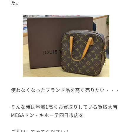
た。
使わなくなったブランド品を高く売りたい・・・
そんな時は地域1高くお買取りしている買取大吉
MEGAドン・キホーテ四日市店を
ご利用してみてください！