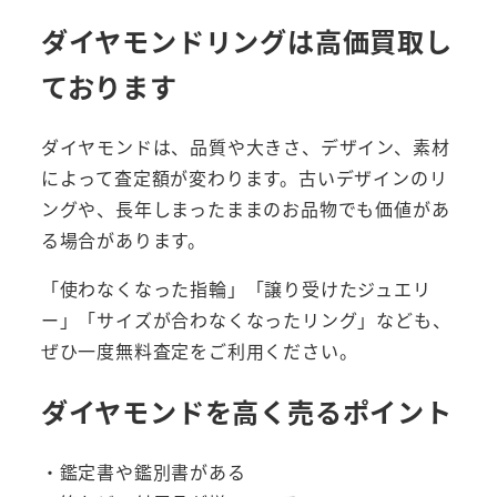
ダイヤモンドリングは高価買取し
ております
ダイヤモンドは、品質や大きさ、デザイン、素材
によって査定額が変わります。古いデザインのリ
ングや、長年しまったままのお品物でも価値があ
る場合があります。
「使わなくなった指輪」「譲り受けたジュエリ
ー」「サイズが合わなくなったリング」なども、
ぜひ一度無料査定をご利用ください。
ダイヤモンドを高く売るポイント
・鑑定書や鑑別書がある