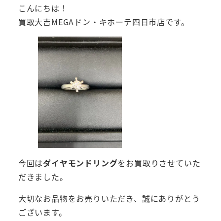
こんにちは！
買取大吉MEGAドン・キホーテ四日市店です。
今回は
ダイヤモンドリング
をお買取りさせていた
だきました。
大切なお品物をお売りいただき、誠にありがとう
ございます。