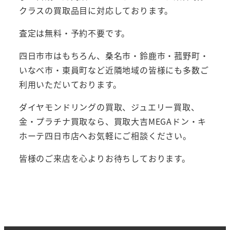
クラスの買取品目に対応しております。
査定は無料・予約不要です。
四日市市はもちろん、桑名市・鈴鹿市・菰野町・
いなべ市・東員町など近隣地域の皆様にも多数ご
利用いただいております。
ダイヤモンドリングの買取、ジュエリー買取、
金・プラチナ買取なら、買取大吉MEGAドン・キ
ホーテ四日市店へお気軽にご相談ください。
皆様のご来店を心よりお待ちしております。