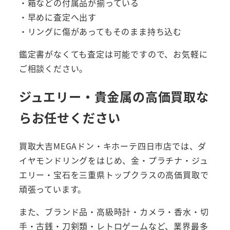
・箱などの付属品が揃っている
・早めに査定へ出す
・リングに傷があってもそのまま持ち込む
鑑定書がなくても査定は可能ですので、お気軽に
ご相談ください。
ジュエリー・貴金属の高価買取な
らお任せください
買取大吉MEGAドン・キホーテ四日市店では、ダ
イヤモンドリングをはじめ、金・プラチナ・ジュ
エリー・宝石を三重県トップクラスの高価買取で
頑張っています。
また、ブランド品・高級時計・カメラ・香水・切
手・古銭・刀剣類・レトロゲームなど、業界最多