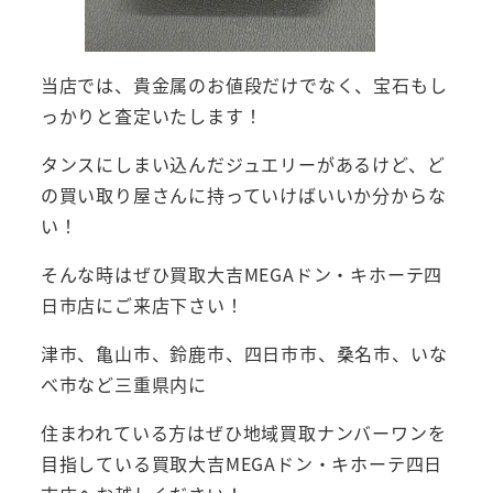
当店では、貴金属のお値段だけでなく、宝石もし
っかりと査定いたします！
タンスにしまい込んだジュエリーがあるけど、ど
の買い取り屋さんに持っていけばいいか分からな
い！
そんな時はぜひ買取大吉MEGAドン・キホーテ四
日市店にご来店下さい！
津市、亀山市、鈴鹿市、四日市市、桑名市、いな
べ市など三重県内に
住まわれている方はぜひ地域買取ナンバーワンを
目指している買取大吉MEGAドン・キホーテ四日