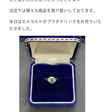
当店では様々な商品を取り扱いしております。
本日はエメラルドのプラチナリングをお売りいた
だきました。