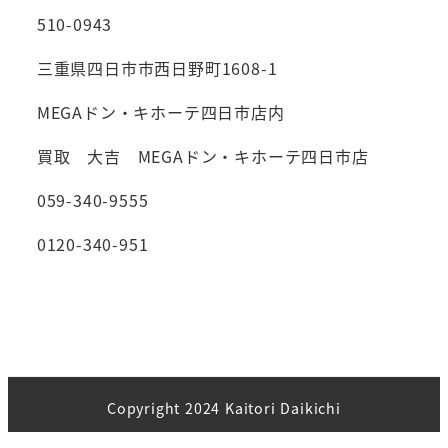
510-0943
三重県四日市市西日野町1608-1
MEGAドン・キホーテ四日市店内
買取 大吉 MEGAドン・キホーテ四日市店
059-340-9555
0120-340-951
Copyright 2024 Kaitori Daikichi