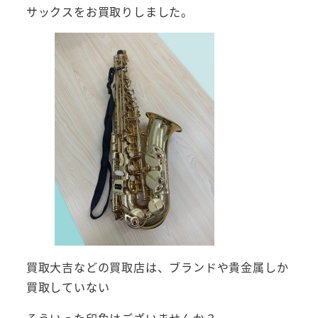
サックスをお買取りしました。
買取大吉などの買取店は、ブランドや貴金属しか
買取していない
そういった印象はございませんか？