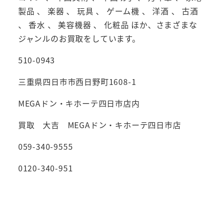
製品 、 楽器 、 玩具 、 ゲーム機 、 洋酒 、 古酒
、 香水 、 美容機器 、 化粧品 ほか、さまざまな
ジャンルのお買取をしています。
510-0943
三重県四日市市西日野町1608-1
MEGAドン・キホーテ四日市店内
買取 大吉 MEGAドン・キホーテ四日市店
059-340-9555
0120-340-951