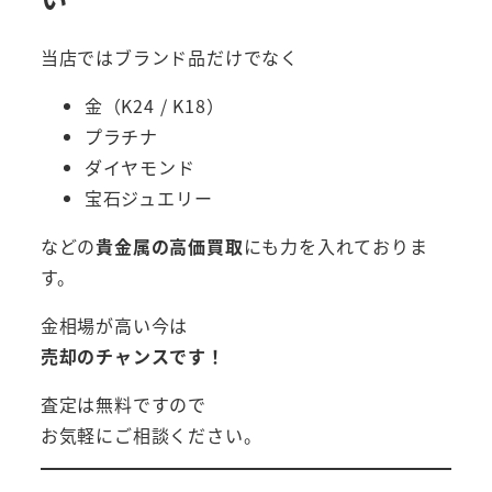
当店ではブランド品だけでなく
金（K24 / K18）
プラチナ
ダイヤモンド
宝石ジュエリー
などの
貴金属の高価買取
にも力を入れておりま
す。
金相場が高い今は
売却のチャンスです！
査定は無料ですので
お気軽にご相談ください。