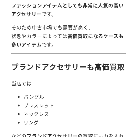
ファッションアイテムとしても非常に人気の高い
アクセサリー
です。
そのため中古市場でも需要が高く、
状態やカラーによっては
高価買取になるケースも
多いアイテム
です。
ブランドアクセサリーも高価買取
当店では
バングル
ブレスレット
ネックレス
リング
などの
ブランドアクセサリーの買取
にも力を入れ