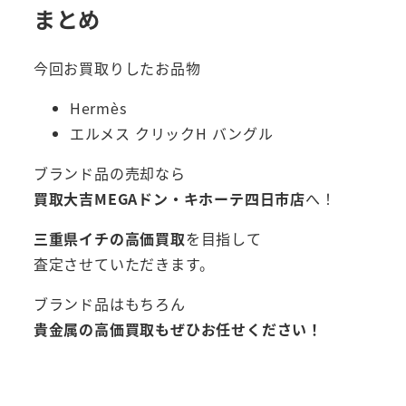
まとめ
今回お買取りしたお品物
Hermès
エルメス クリックH バングル
ブランド品の売却なら
買取大吉MEGAドン・キホーテ四日市店
へ！
三重県イチの高価買取
を目指して
査定させていただきます。
ブランド品はもちろん
貴金属の高価買取もぜひお任せください！