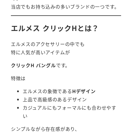
当店でもお持ち込みの多いブランドの一つです。
エルメス クリックHとは？
エルメスのアクセサリーの中でも
特に人気が高いアイテムが
クリックH バングル
です。
特徴は
エルメスの象徴である
Hデザイン
上品で高級感のあるデザイン
カジュアルにもフォーマルにも合わせやす
い
シンプルながら存在感があり、