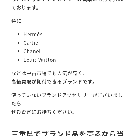
ております。
特に
Hermès
Cartier
Chanel
Louis Vuitton
などは中古市場でも人気が高く、
高価買取が期待できるブランドです。
使っていないブランドアクセサリーがございまし
たら
ぜひ査定にお持ちください。
三重県でブランド品を売るなら当