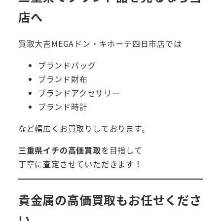
店へ
買取大吉MEGAドン・キホーテ四日市店では
ブランドバッグ
ブランド財布
ブランドアクセサリー
ブランド時計
など幅広くお買取りしております。
三重県イチの高価買取
を目指して
丁寧に査定させていただきます！
貴金属の高価買取もお任せくださ
い