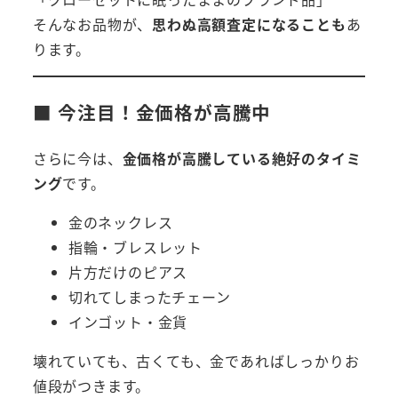
そんなお品物が、
思わぬ高額査定になることも
あ
ります。
■ 今注目！金価格が高騰中
さらに今は、
金価格が高騰している絶好のタイミ
ング
です。
金のネックレス
指輪・ブレスレット
片方だけのピアス
切れてしまったチェーン
インゴット・金貨
壊れていても、古くても、金であればしっかりお
値段がつきます。