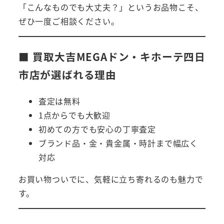
「こんなものでも大丈夫？」というお品物こそ、
ぜひ一度ご相談ください。
■ 買取大吉MEGAドン・キホーテ四日
市店が選ばれる理由
査定は無料
1点からでも大歓迎
初めての方でも安心の丁寧査定
ブランド品・金・貴金属・時計まで幅広く
対応
お買い物ついでに、気軽に立ち寄れるのも魅力で
す。