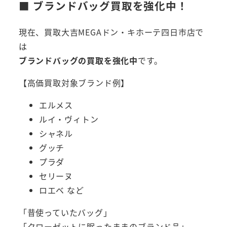
■ ブランドバッグ買取を強化中！
現在、買取大吉MEGAドン・キホーテ四日市店で
は
ブランドバッグの買取を強化中
です。
【高価買取対象ブランド例】
エルメス
ルイ・ヴィトン
シャネル
グッチ
プラダ
セリーヌ
ロエベ など
「昔使っていたバッグ」
「クローゼットに眠ったままのブランド品」