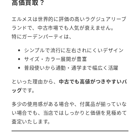
高価買取？
エルメスは世界的に評価の高いラグジュアリーブ
ランドで、中古市場でも人気が衰えません。
特にガーデンパーティは、
シンプルで流行に左右されにくいデザイン
サイズ・カラー展開が豊富
普段使いから通勤・通学まで幅広く活躍
といった理由から、
中古でも高値がつきやすいバ
ッグ
です。
多少の使用感がある場合や、付属品が揃っていな
い場合でも、当店ではしっかりと価値を見極めて
査定いたします。