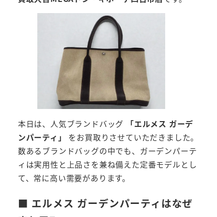
本日は、人気ブランドバッグ
「エルメス ガーデ
ンパーティ」
をお買取りさせていただきました。
数あるブランドバッグの中でも、ガーデンパーテ
ィは実用性と上品さを兼ね備えた定番モデルとし
て、常に高い需要があります。
■ エルメス ガーデンパーティはなぜ