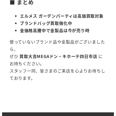
■ まとめ
エルメス ガーデンパーティは高価買取対象
ブランドバッグ買取強化中
金価格高騰中で金製品は今が売り時
使っていないブランド品や金製品がございました
ら、
ぜひ
買取大吉MEGAドン・キホーテ四日市店
に
お持ちください。
スタッフ一同、皆さまのご来店を心よりお待ちし
ております。