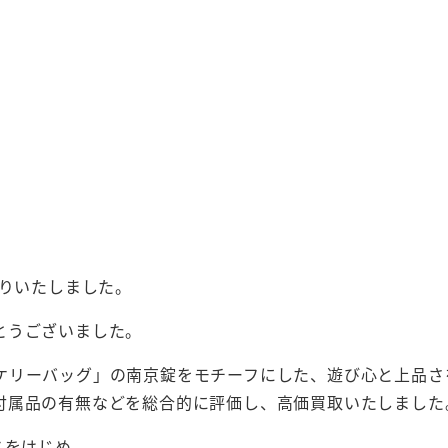
りいたしました。
とうございました。
ケリーバッグ」の南京錠をモチーフにした、遊び心と上品さ
付属品の有無などを総合的に評価し、高価買取いたしました
スをはじめ、