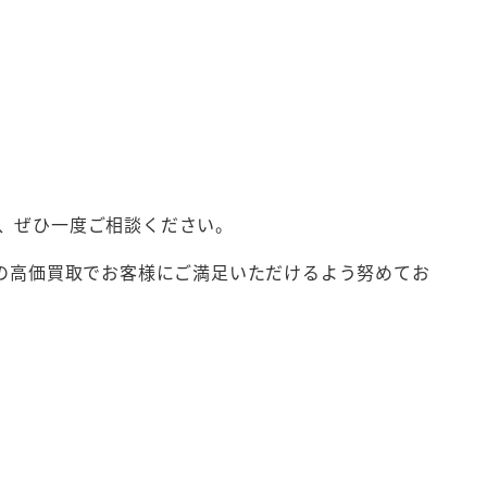
、ぜひ一度ご相談ください。
の高価買取でお客様にご満足いただけるよう努めてお