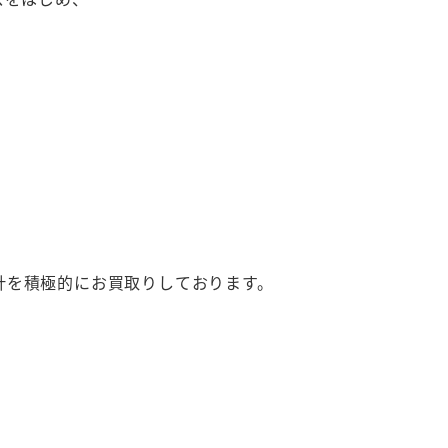
計を積極的にお買取りしております。