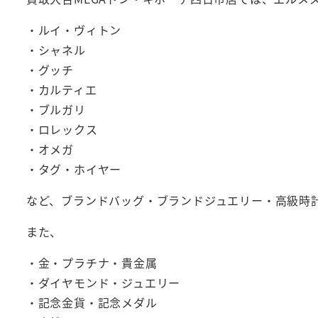
・ルイ・ヴィトン
・シャネル
・グッチ
・カルティエ
・ブルガリ
・ロレックス
・オメガ
・タグ・ホイヤー
など、ブランドバッグ・ブランドジュエリー・高級時
また、
・金・プラチナ・貴金属
・ダイヤモンド・ジュエリー
・記念金貨・記念メダル