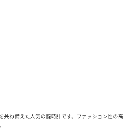
を兼ね備えた人気の腕時計です。ファッション性の高
。