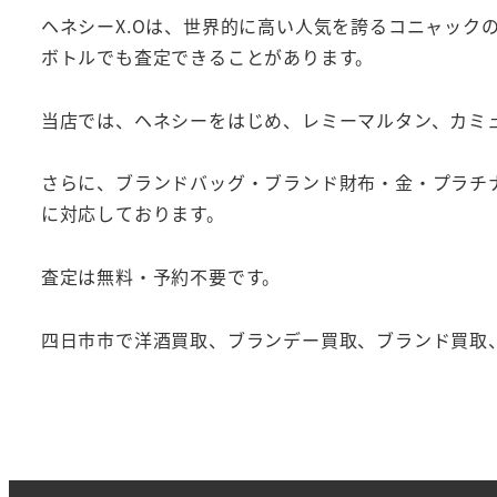
ヘネシーX.Oは、世界的に高い人気を誇るコニャッ
ボトルでも査定できることがあります。
当店では、ヘネシーをはじめ、レミーマルタン、カミ
さらに、ブランドバッグ・ブランド財布・金・プラチ
に対応しております。
査定は無料・予約不要です。
四日市市で洋酒買取、ブランデー買取、ブランド買取