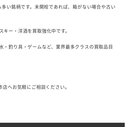
も多い銘柄です。未開栓であれば、箱がない場合や古い
スキー・洋酒を買取強化中です。
水・釣り具・ゲームなど、業界最多クラスの買取品目
市店へお気軽にご相談ください。