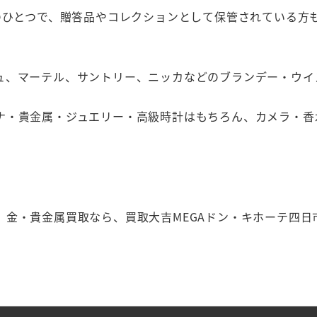
クのひとつで、贈答品やコレクションとして保管されている方
ュ、マーテル、サントリー、ニッカなどのブランデー・ウイ
ナ・貴金属・ジュエリー・高級時計はもちろん、カメラ・香
、金・貴金属買取なら、買取大吉MEGAドン・キホーテ四日