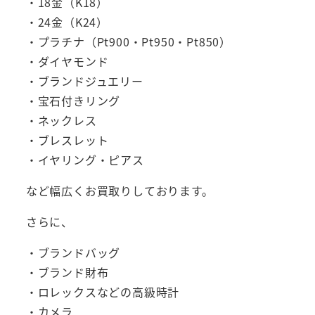
・18金（K18）
・24金（K24）
・プラチナ（Pt900・Pt950・Pt850）
・ダイヤモンド
・ブランドジュエリー
・宝石付きリング
・ネックレス
・ブレスレット
・イヤリング・ピアス
など幅広くお買取りしております。
さらに、
・ブランドバッグ
・ブランド財布
・ロレックスなどの高級時計
・カメラ