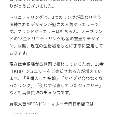
りがとうございました。
トリニティリングは、3つのリングが重なり合う
洗練されたデザインが魅力の人気ジュエリーで
す。ブランドジュエリーはもちろん、ノーブラン
ドの18金トリニティリングも金の重量やデザイ
ン、状態、現在の金相場をもとに丁寧に査定して
おります。
現在は金相場が高値圏で推移しているため、18金
（K18）ジュエリーをご売却される方が増えてい
ます。「昔購入した指輪」「サイズが合わなくな
ったリング」「使わず保管していたジュエリー」
なども高価買取のチャンスです。
買取大吉MEGAドン・キホーテ四日市店では、